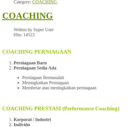
Category:
COACHING
COACHING
Written by Super User
Hits: 14523
COACHING PERNIAGAAN
Perniagaan Baru
Perniagaan Sedia Ada
Perniagaan Bermasalah
Meningkatkan Perniagaan
Membesar atau meningkatkan perniagaan
COACHING PRESTASI (Performance Coaching)
Korporat / Industri
Individu